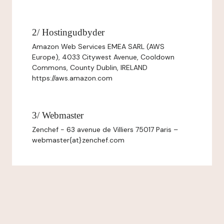
2/ Hostingudbyder
Amazon Web Services EMEA SARL (AWS
Europe), 4033 Citywest Avenue, Cooldown
Commons, County Dublin, IRELAND
https://aws.amazon.com
3/ Webmaster
Zenchef - 63 avenue de Villiers 75017 Paris –
webmaster{at}zenchef.com