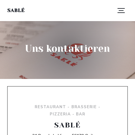
SABLÉ
Uns kontaktieren
RESTAURANT - BRASSERIE -
PIZZERIA - BAR
SABLÉ