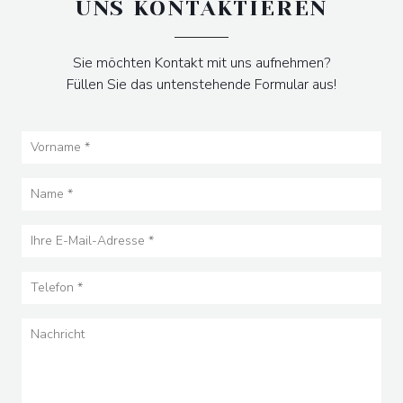
UNS KONTAKTIEREN
Sie möchten Kontakt mit uns aufnehmen?
Füllen Sie das untenstehende Formular aus!