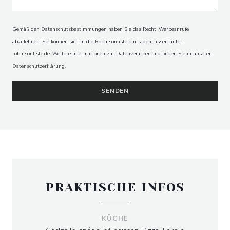
SABLÉ
Gemäß den Datenschutzbestimmungen haben Sie das Recht, Werbeanrufe
abzulehnen. Sie können sich in die Robinsonliste eintragen lassen unter
robinsonliste.de
. Weitere Informationen zur Datenverarbeitung finden Sie in unserer
Datenschutzerklärung
.
PRAKTISCHE INFOS
KÜCHE