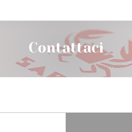
Contattaci