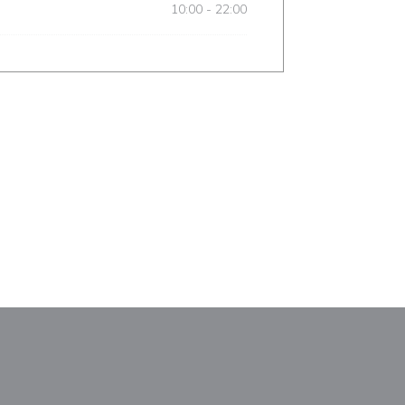
10:00 - 22:00