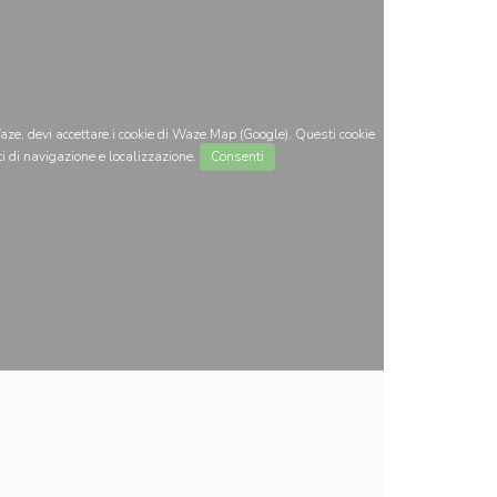
ze, devi accettare i cookie di Waze Map (Google). Questi cookie
i di navigazione e localizzazione.
Consenti