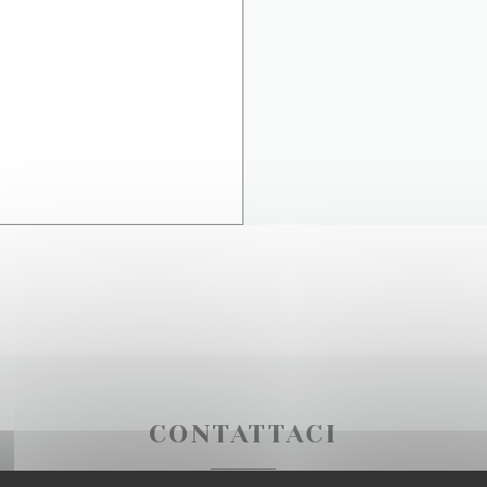
CONTATTACI