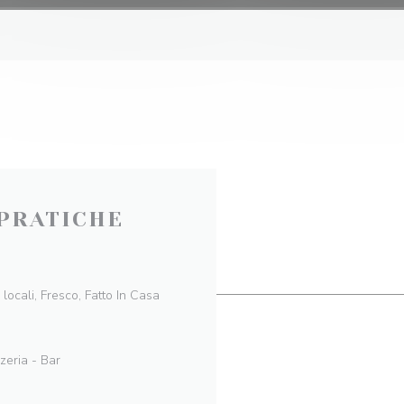
PRATICHE
 locali, Fresco, Fatto In Casa
zzeria - Bar