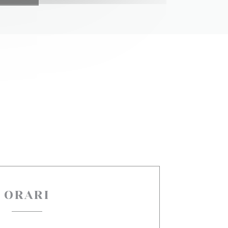
ORARI