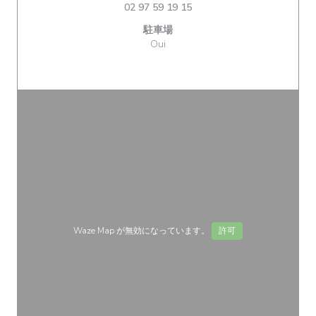
02 97 59 19 15
駐車場
Oui
Waze Map が無効になっています。
許可