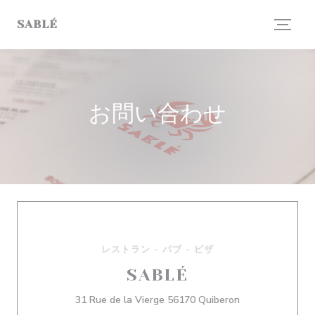
クッキー利用の管理について
SABLÉ
お問い合わせ
レストラン - パブ - ピザ
SABLÉ
((新しいウィンド
31 Rue de la Vierge 56170 Quiberon