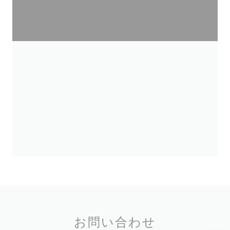
お問い合わせ