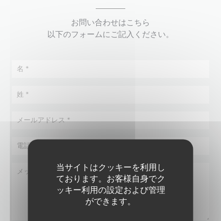
お問い合わせはこちら
以下のフォームにご記入ください。
当サイトはクッキーを利用し
ております。お客様自身でク
ッキー利用の設定および管理
ができます。